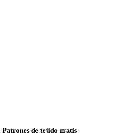
Patrones de tejido gratis