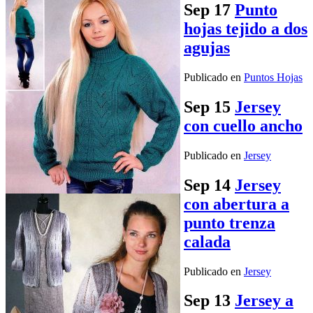
Sep
17
Punto
hojas tejido a dos
agujas
Publicado en
Puntos Hojas
Sep
15
Jersey
con cuello ancho
Publicado en
Jersey
Sep
14
Jersey
con abertura a
punto trenza
calada
Publicado en
Jersey
Sep
13
Jersey a