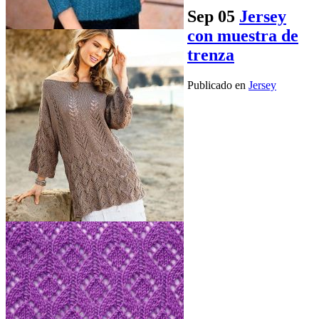
Sep
05
Jersey
con muestra de
trenza
Publicado en
Jersey