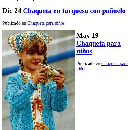
Dic
24
Chaqueta en turquesa con pañuelo
Publicado en
Chaqueta para niños
May
19
Chaqueta para
niños
Publicado en
Chaqueta para
niños