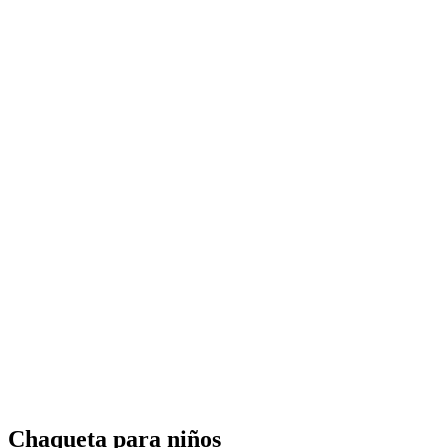
Chaqueta para niños