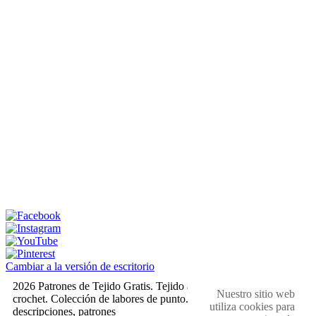
Cambiar a la versión de escritorio
2026 Patrones de Tejido Gratis. Tejido a dos agujas y
Nuestro sitio web
crochet. Colección de labores de punto. Muestras,
utiliza cookies para
descripciones, patrones