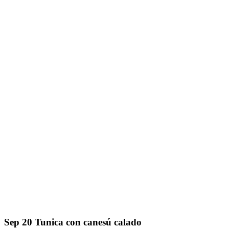
Sep
20
Tunica con canesú calado