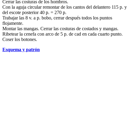
Cerrar las costuras de los hombros.
Con la aguja circular remontar de los cantos del delantero 115 p. y
del escote posterior 40 p. = 270 p.
Trabajar las 8 v. a p. bobo, cerrar después todos los puntos
flojamente.
Montar las mangas. Cerrar las costuras de costados y mangas.
Ribetear la cenefa con arco de 5 p. de cad en cada cuarto punto.
Coser los botones.
Esquema y patrón