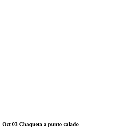
Oct
03
Chaqueta a punto calado