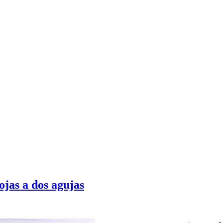
jas a dos agujas