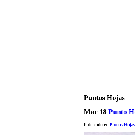
Puntos Hojas
Mar
18
Punto Ho
Publicado en
Puntos Hojas