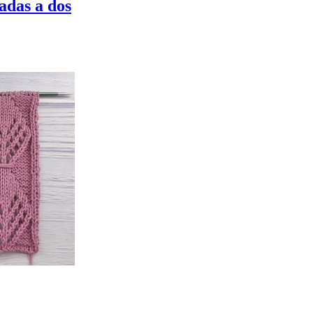
adas a dos