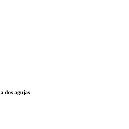
a dos agujas