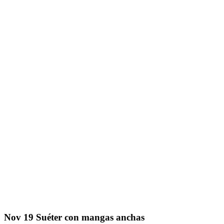
Nov
19
Suéter con mangas anchas