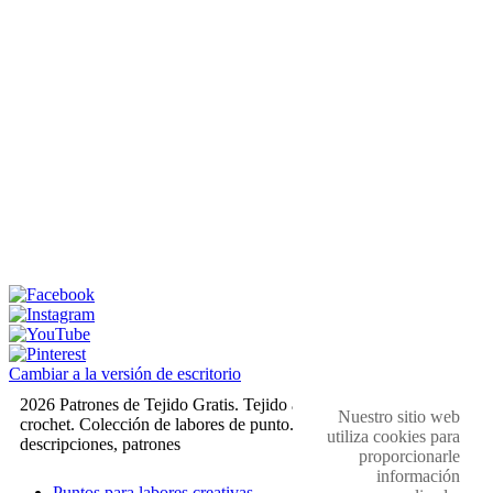
Cambiar a la versión de escritorio
2026 Patrones de Tejido Gratis. Tejido a dos agujas y
Nuestro sitio web
crochet. Colección de labores de punto. Muestras,
utiliza cookies para
descripciones, patrones
proporcionarle
información
Puntos para labores creativas