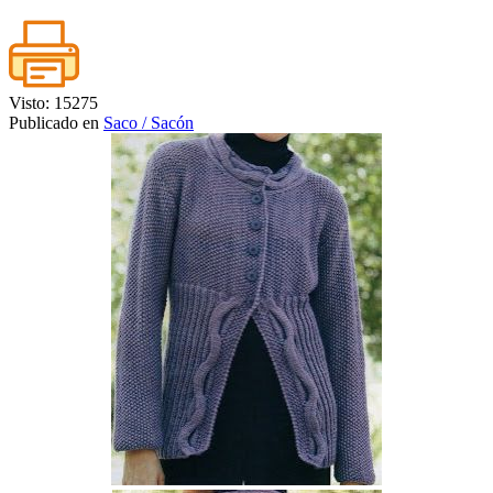
Visto: 15275
Publicado en
Saco / Sacón