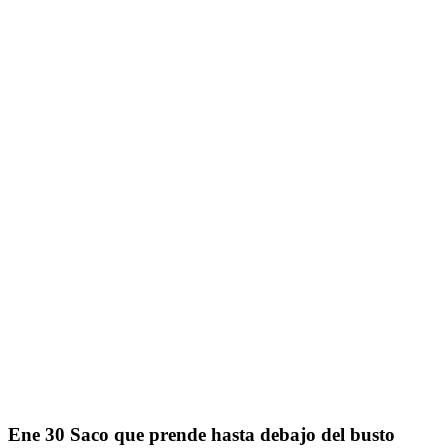
Ene
30
Saco que prende hasta debajo del busto