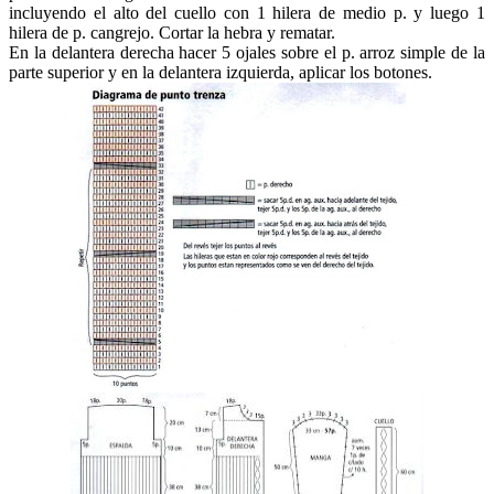
incluyendo el alto del cuello con 1 hilera de medio p. y luego 1
hilera de p. cangrejo. Cortar la hebra y rematar.
En la delantera derecha hacer 5 ojales sobre el p. arroz simple de la
parte superior y en la delantera izquierda, aplicar los botones.