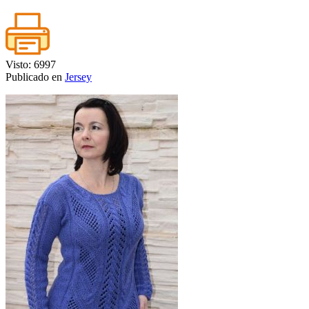
Visto: 6997
Publicado en
Jersey