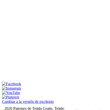
Cambiar a la versión de escritorio
2026 Patrones de Tejido Gratis. Tejido a dos agujas y