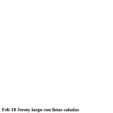
Feb
18
Jersey largo con listas caladas