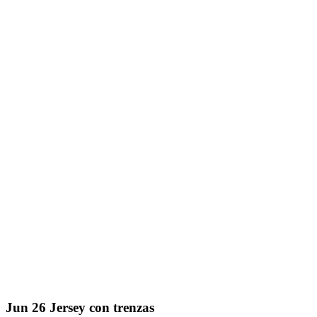
Jun
26
Jersey con trenzas