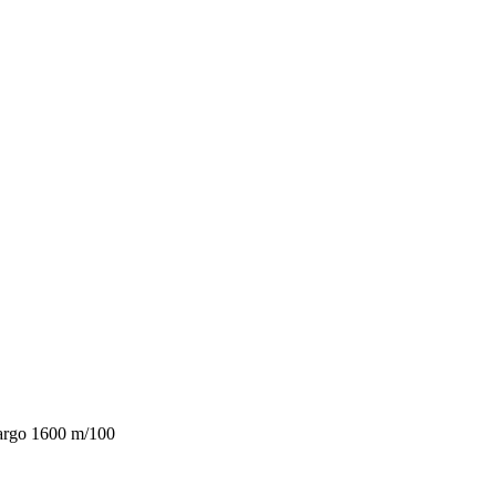
largo 1600 m/100