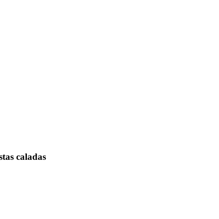
stas caladas