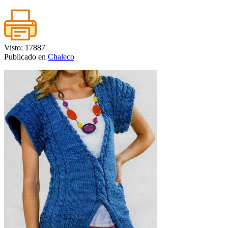
Visto: 17887
Publicado en
Chaleco