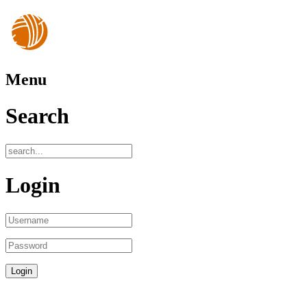
Menu
Search
Login