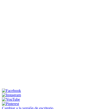
Cambiar a la versión de escritorio