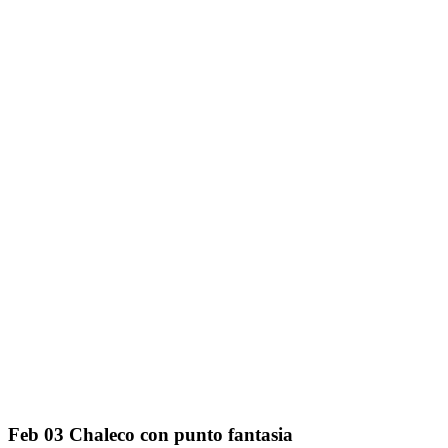
Feb
03
Chaleco con punto fantasia