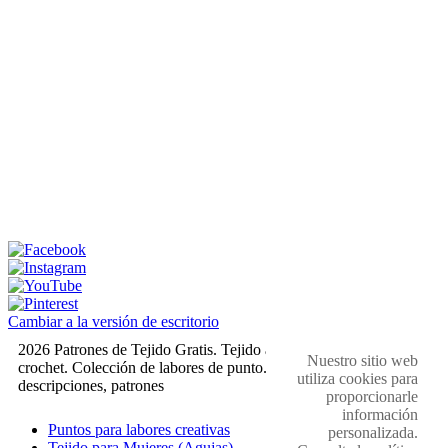
Cambiar a la versión de escritorio
2026 Patrones de Tejido Gratis. Tejido a dos agujas y
Nuestro sitio web
crochet. Colección de labores de punto. Muestras,
utiliza cookies para
descripciones, patrones
proporcionarle
información
Puntos para labores creativas
personalizada.
Tejido para Mujeres (Agujas)