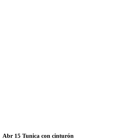
Abr
15
Tunica con cinturón