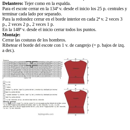
Delantero:
Tejer como en la espalda.
Para el escote cerrar en la 134ª v. desde el inicio los 25 p. centrales y
terminar cada lado por separado.
Para la redondez cerrar en el borde interior en cada 2ª v. 2 veces 3
p., 2 veces 2 p., 2 veces 1 p.
En la 148ª v. desde el inicio cerrar todos los puntos.
Montaje:
Cerrar las costuras de los hombros.
Ribetear el borde del escote con 1 v. de cangrejo (= p. bajos de izq.
a der.).