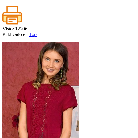
Visto: 12206
Publicado en
Top