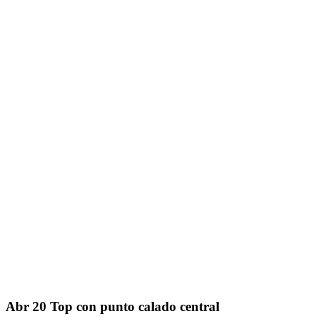
Abr
20
Top con punto calado central