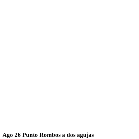
Ago
26
Punto Rombos a dos agujas