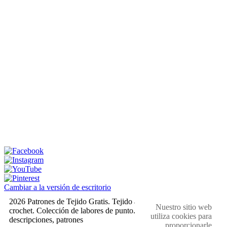
Cambiar a la versión de escritorio
2026 Patrones de Tejido Gratis. Tejido a dos agujas y
Nuestro sitio web
crochet. Colección de labores de punto. Muestras,
utiliza cookies para
descripciones, patrones
proporcionarle