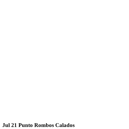
Jul
21
Punto Rombos Calados