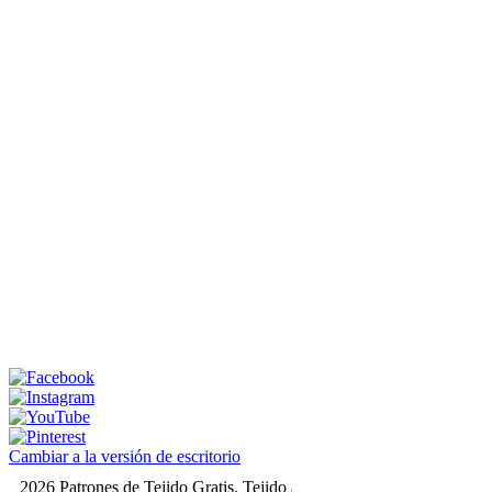
Cambiar a la versión de escritorio
2026 Patrones de Tejido Gratis. Tejido a dos agujas y