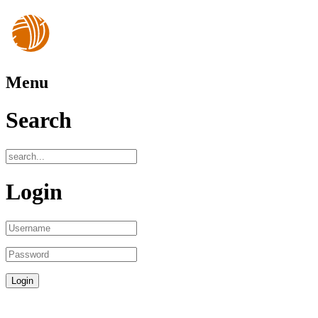
Menu
Search
Login