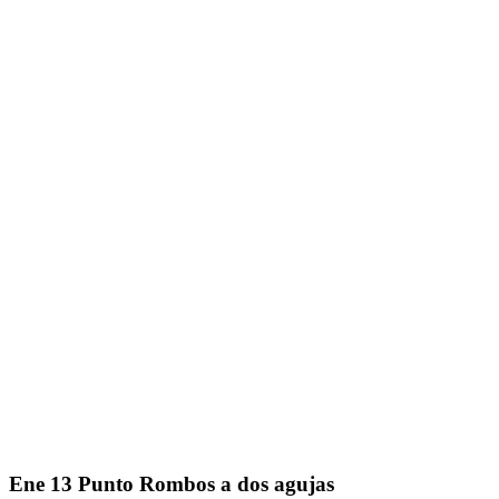
Ene
13
Punto Rombos a dos agujas