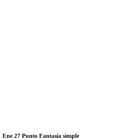
Ene
27
Punto Fantasía simple