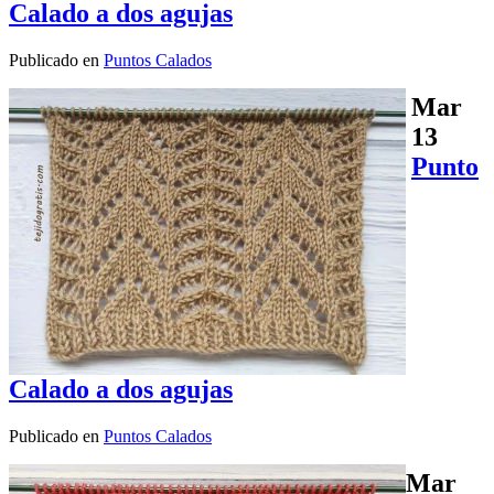
Calado a dos agujas
Publicado en
Puntos Calados
Mar
13
Punto
Calado a dos agujas
Publicado en
Puntos Calados
Mar