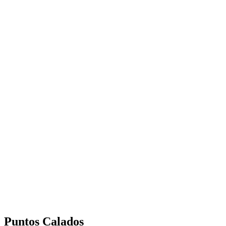
Puntos Calados