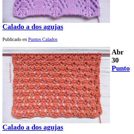
Calado a dos agujas
Publicado en
Puntos Calados
Abr
30
Punto
Calado a dos agujas