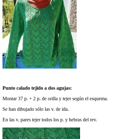
Punto calado tejido a dos agujas:
Montar 37 p. + 2 p. de orilla y tejer según el esquema.
Se han dibujado sólo las v. de ida.
En las v. pares tejer todos los p. y hebras del rev.