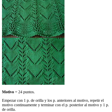
Motivo
= 24 puntos.
Empezar con 1 p. de orilla y los p. anteriores al motivo, repetir el
motivo continuamente y terminar con el p. posterior al motivo y 1 p.
de orilla.