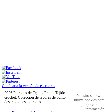
Cambiar a la versión de escritorio
2026 Patrones de Tejido Gratis. Tejido a dos agujas y
Nuestro sitio web
crochet. Colección de labores de punto. Muestras,
utiliza cookies para
descripciones, patrones
proporcionarle
información