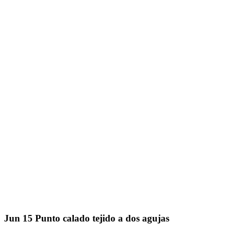
Jun
15
Punto calado tejido a dos agujas