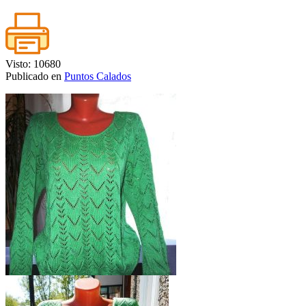
Visto: 10680
Publicado en
Puntos Calados