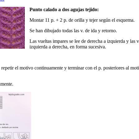
Punto calado a dos agujas tejido:
Montar 11 p. + 2 p. de orilla y tejer según el esquema.
Se han dibujado todas las v. de ida y retorno.
Las vueltas impares se lee de derecha a izquierda y las v
izquierda a derecha, en forma sucesiva.
 repetir el motivo continuamente y terminar con el p. posteriores al mot
uamente.