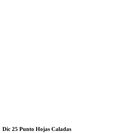
Dic
25
Punto Hojas Caladas