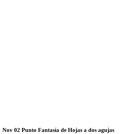
Nov
02
Punto Fantasía de Hojas a dos agujas