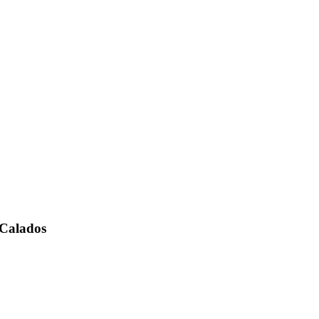
 Calados