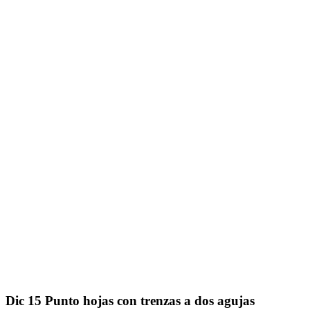
Dic
15
Punto hojas con trenzas a dos agujas