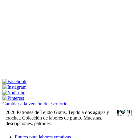
Cambiar a la versión de escritorio
2026 Patrones de Tejido Gratis. Tejido a dos agujas y
crochet. Colección de labores de punto. Muestras,
descripciones, patrones
Puntos para labores creativas