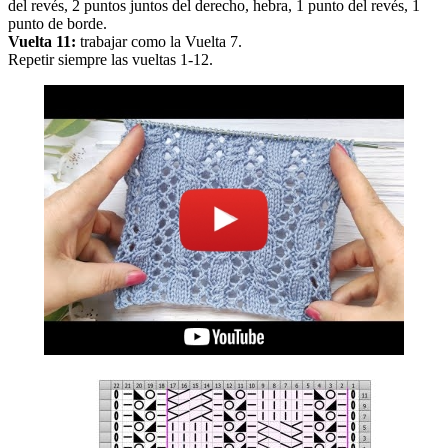
del revés, 2 puntos juntos del derecho, hebra, 1 punto del revés, 1
punto de borde.
Vuelta 11:
trabajar como la Vuelta 7.
Repetir siempre las vueltas 1-12.