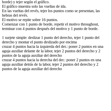
borde) y tejer según el gráfico.
El gráfico muestra solo las vueltas de ida.
En las vueltas del revés, tejer los puntos como se presentan, las
hebras del revés.
El motivo se repite sobre 16 puntos.
Comenzar con 1 punto de borde, repetir el motivo throughout,
terminar con 4 puntos después del motivo y 1 punto de borde.
1 surjete simple: deslizar 1 punto del derecho, tejer 1 punto del
derecho y montar el punto deslizado por encima
cruzar 4 puntos hacia la izquierda del der.: poner 2 puntos en una
aguja auxiliar delante de la labor, tejer 2 puntos del derecho y 2
puntos de la aguja auxiliar del derecho
cruzar 4 puntos hacia la derecha del der.: poner 2 puntos en una
aguja auxiliar detrás de la labor, tejer 2 puntos del derecho y 2
puntos de la aguja auxiliar del derecho