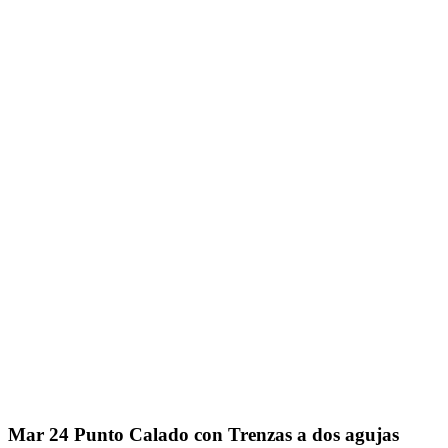
Mar
24
Punto Calado con Trenzas a dos agujas