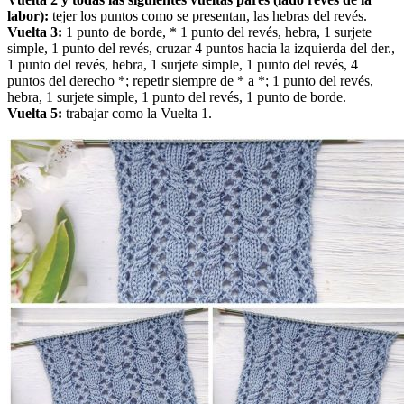
labor):
tejer los puntos como se presentan, las hebras del revés.
Vuelta 3:
1 punto de borde, * 1 punto del revés, hebra, 1 surjete
simple, 1 punto del revés, cruzar 4 puntos hacia la izquierda del der.,
1 punto del revés, hebra, 1 surjete simple, 1 punto del revés, 4
puntos del derecho *; repetir siempre de * a *; 1 punto del revés,
hebra, 1 surjete simple, 1 punto del revés, 1 punto de borde.
Vuelta 5:
trabajar como la Vuelta 1.