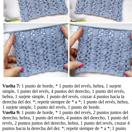
Vuelta 7:
1 punto de borde, * 1 punto del revés, hebra, 1 surjete
simple, 1 punto del revés, 4 puntos del derecho, 1 punto del revés,
hebra, 1 surjete simple, 1 punto del revés, cruzar 4 puntos hacia la
derecha del der. *; repetir siempre de * a *; 1 punto del revés, hebra,
1 surjete simple, 1 punto del revés, 1 punto de borde.
Vuelta 9:
1 punto de borde, * 1 punto del revés, 2 puntos juntos del
derecho, hebra, 1 punto del revés, 4 puntos del derecho, 1 punto del
revés, 2 puntos juntos del derecho, hebra, 1 punto del revés, cruzar 4
puntos hacia la derecha del der. *; repetir siempre de * a *; 1 punto