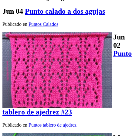
Jun
04
Punto calado a dos agujas
Publicado en
Puntos Calados
Jun
02
Punto
tablero de ajedrez #23
Publicado en
Puntos tablero de ajedrez