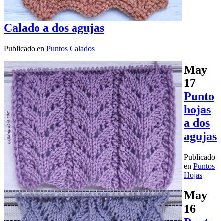
Calado a dos agujas
Publicado en
Puntos Calados
May
17
Punto
hojas
a dos
agujas
Publicado
en
Puntos
Hojas
May
16