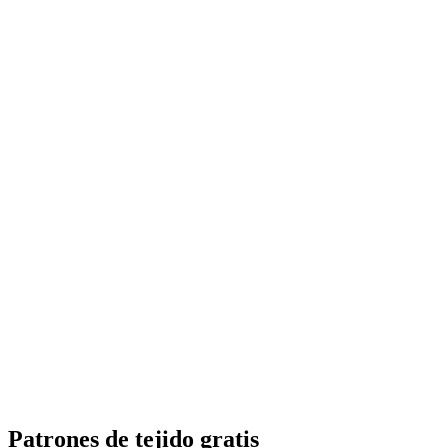
Patrones de tejido gratis