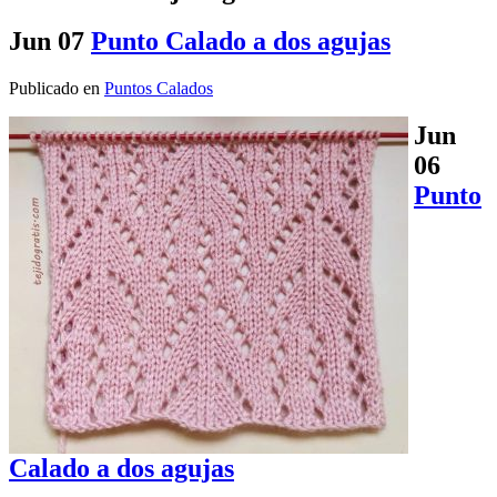
Jun
07
Punto Calado a dos agujas
Publicado en
Puntos Calados
Jun
06
Punto
Calado a dos agujas