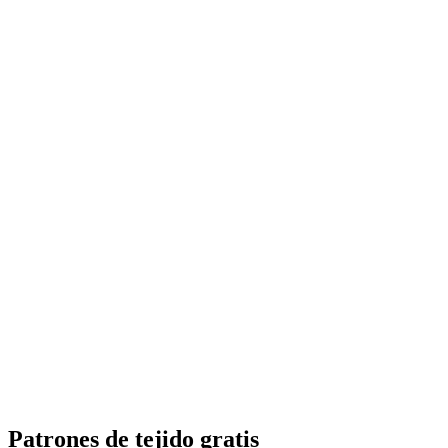
Patrones de tejido gratis