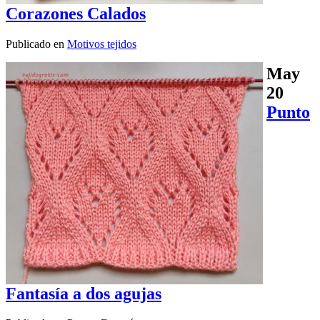
Corazones Calados
Publicado en
Motivos tejidos
May
20
Punto
Fantasía a dos agujas