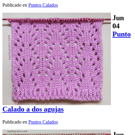
Publicado en
Puntos Calados
Jun
04
Punto
Calado a dos agujas
Publicado en
Puntos Calados
Jun