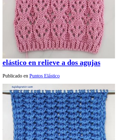
elástico en relieve a dos agujas
Publicado en
Puntos Elástico